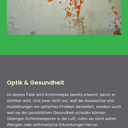
Optik & Gesundheit
Im besten Falle wird Schimmelpilz bereits erkannt, bevor er
sichtbar wird. Und zwar nicht nur, weil die Auswüchse und
Ausblühungen ein optisches Problem darstellen, sondern auch
weil sie der persönlichen Gesundheit schaden können.
Gelangen Schimmelsporen in die Luft, rufen sie nicht selten
Allergien oder asthmatische Erkrankungen hervor.