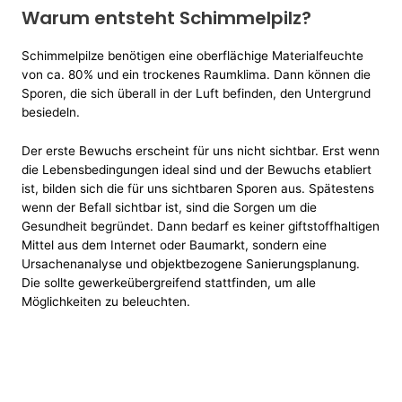
Warum entsteht Schimmelpilz?
Schimmelpilze benötigen eine oberflächige Materialfeuchte
von ca. 80% und ein trockenes Raumklima. Dann können die
Sporen, die sich überall in der Luft befinden, den Untergrund
besiedeln.
Der erste Bewuchs erscheint für uns nicht sichtbar. Erst wenn
die Lebensbedingungen ideal sind und der Bewuchs etabliert
ist, bilden sich die für uns sichtbaren Sporen aus. Spätestens
wenn der Befall sichtbar ist, sind die Sorgen um die
Gesundheit begründet. Dann bedarf es keiner giftstoffhaltigen
Mittel aus dem Internet oder Baumarkt, sondern eine
Ursachenanalyse und objektbezogene Sanierungsplanung.
Die sollte gewerkeübergreifend stattfinden, um alle
Möglichkeiten zu beleuchten.