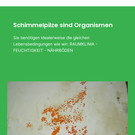
Schimmelpilze sind Organismen
Sie benötigen idealerweise die gleichen
Lebensbedingungen wie wir: RAUMKLIMA -
FEUCHTIGKEIT - NÄHRBÖDEN