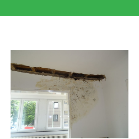
Jetzt anfordern