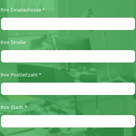
Ihre Emailadresse
*
Ihre Straße
Ihre Postleitzahl
*
Ihre Stadt
*