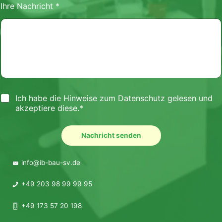
Ihre Nachricht
*
Ich habe die Hinweise zum
Datenschutz
gelesen und
akzeptiere diese.*
Nachricht senden
info@ib-bau-sv.de
+49 203 98 99 99 95
+49 173 57 20 198