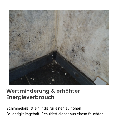
Wertminderung & erhöhter
Energieverbrauch
Schimmelpilz ist ein Indiz für einen zu hohen
Feuchtigkeitsgehalt. Resultiert dieser aus einem feuchten