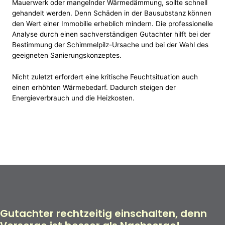
Mauerwerk oder mangelnder Wärmedämmung, sollte schnell
gehandelt werden. Denn Schäden in der Bausubstanz können
den Wert einer Immobilie erheblich mindern. Die professionelle
Analyse durch einen sachverständigen Gutachter hilft bei der
Bestimmung der Schimmelpilz-Ursache und bei der Wahl des
geeigneten Sanierungskonzeptes.
Nicht zuletzt erfordert eine kritische Feuchtsituation auch
einen erhöhten Wärmebedarf. Dadurch steigen der
Energieverbrauch und die Heizkosten.
Gutachter rechtzeitig einschalten, denn