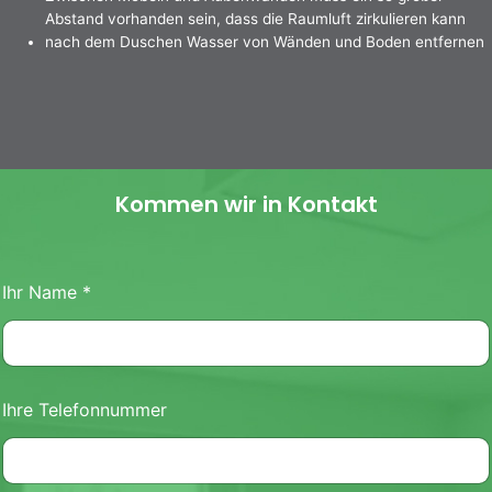
Abstand vorhanden sein, dass die Raumluft zirkulieren kann
nach dem Duschen Wasser von Wänden und Boden entfernen
Kommen wir in Kontakt
Ihr Name
*
Ihre Telefonnummer