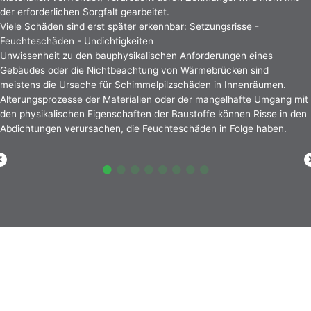
der erforderlichen Sorgfalt gearbeitet.
Viele Schäden sind erst später erkennbar: Setzungsrisse -
Feuchteschäden - Undichtigkeiten
Unwissenheit zu den bauphysikalischen Anforderungen eines
Gebäudes oder die Nichtbeachtung von Wärmebrücken sind
meistens die Ursache für Schimmelpilzschäden in Innenräumen.
Alterungsprozesse der Materialien oder der mangelhafte Umgang mit
den physikalischen Eigenschaften der Baustoffe können Risse in den
Abdichtungen verursachen, die Feuchteschäden in Folge haben.
Kommen wir in Kontakt
Ihr Name
*