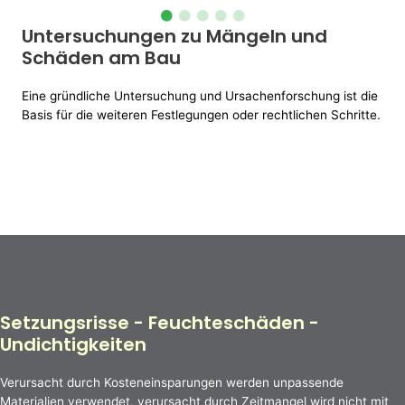
Untersuchungen zu Mängeln und
Schäden am Bau
Eine gründliche Untersuchung und Ursachenforschung ist die
Basis für die weiteren Festlegungen oder rechtlichen Schritte.
Setzungsrisse - Feuchteschäden -
Undichtigkeiten
Verursacht durch Kosteneinsparungen werden unpassende
Materialien verwendet, verursacht durch Zeitmangel wird nicht mit